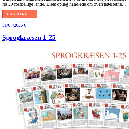
fra 20 forskellige lande. Lises oplæg handlede om oversættelserne…
LÆS MERE →
31/07/2025
0
Sprogkræsen 1-25