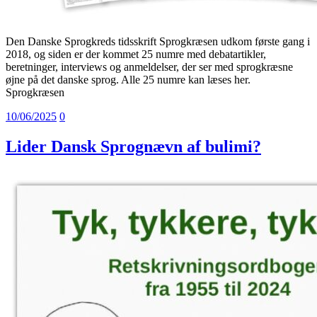
Den Danske Sprogkreds tidsskrift Sprogkræsen udkom første gang i
2018, og siden er der kommet 25 numre med debatartikler,
beretninger, interviews og anmeldelser, der ser med sprogkræsne
øjne på det danske sprog. Alle 25 numre kan læses her.
Sprogkræsen
10/06/2025
0
Lider Dansk Sprognævn af bulimi?