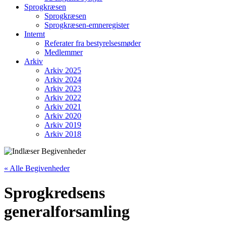
Sprogkræsen
Sprogkræsen
Sprogkræsen-emneregister
Internt
Referater fra bestyrelsesmøder
Medlemmer
Arkiv
Arkiv 2025
Arkiv 2024
Arkiv 2023
Arkiv 2022
Arkiv 2021
Arkiv 2020
Arkiv 2019
Arkiv 2018
« Alle Begivenheder
Sprogkredsens
generalforsamling