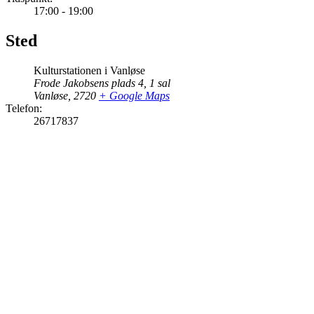
17:00 - 19:00
Sted
Kulturstationen i Vanløse
Frode Jakobsens plads 4, 1 sal
Vanløse
,
2720
+ Google Maps
Telefon:
26717837