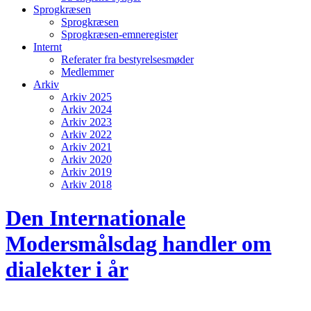
Sprogkræsen
Sprogkræsen
Sprogkræsen-emneregister
Internt
Referater fra bestyrelsesmøder
Medlemmer
Arkiv
Arkiv 2025
Arkiv 2024
Arkiv 2023
Arkiv 2022
Arkiv 2021
Arkiv 2020
Arkiv 2019
Arkiv 2018
Den Internationale
Modersmålsdag handler om
dialekter i år