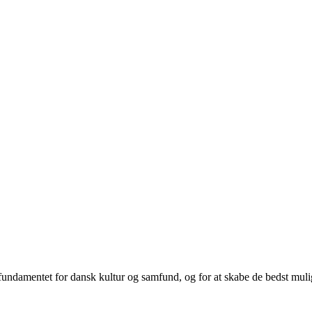
ndamentet for dansk kultur og samfund, og for at skabe de bedst mulige 