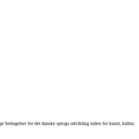
betingelser for det danske sprogs udvikling inden for kunst, kultur,