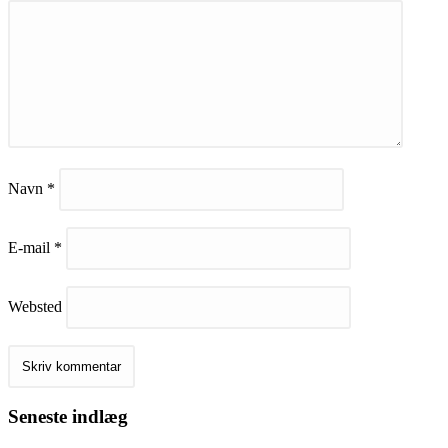
Navn
*
E-mail
*
Websted
Seneste indlæg