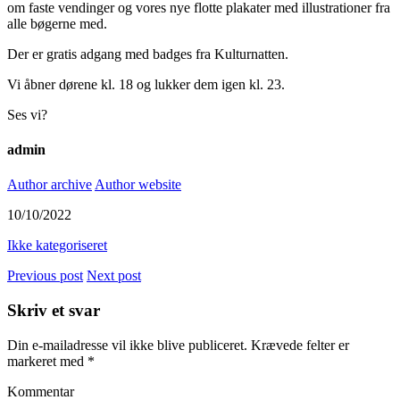
om faste vendinger og vores nye flotte plakater med illustrationer fra
alle bøgerne med.
Der er gratis adgang med badges fra Kulturnatten.
Vi åbner dørene kl. 18 og lukker dem igen kl. 23.
Ses vi?
admin
Author archive
Author website
10/10/2022
Ikke kategoriseret
Previous post
Next post
Skriv et svar
Din e-mailadresse vil ikke blive publiceret.
Krævede felter er
markeret med
*
Kommentar