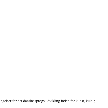
elser for det danske sprogs udvikling inden for kunst, kultur,