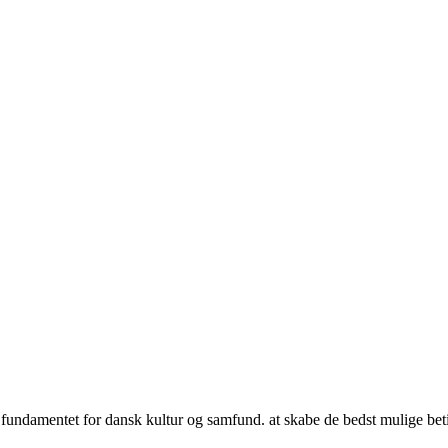
undamentet for dansk kultur og samfund. at skabe de bedst mulige beting