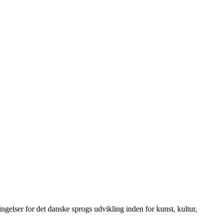
elser for det danske sprogs udvikling inden for kunst, kultur,