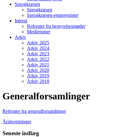
Sprogkræsen
Sprogkræsen
Sprogkræsen-emneregister
Internt
Referater fra bestyrelsesmøder
Medlemmer
Arkiv
Arkiv 2025
Arkiv 2024
Arkiv 2023
Arkiv 2022
Arkiv 2021
Arkiv 2020
Arkiv 2019
Arkiv 2018
Generalforsamlinger
Referater fra generalforsamlinger
Årsberetninger
Seneste indlæg