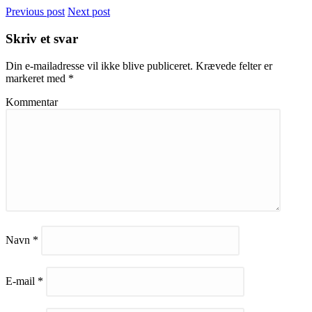
Previous post
Next post
Skriv et svar
Din e-mailadresse vil ikke blive publiceret.
Krævede felter er
markeret med
*
Kommentar
Navn
*
E-mail
*