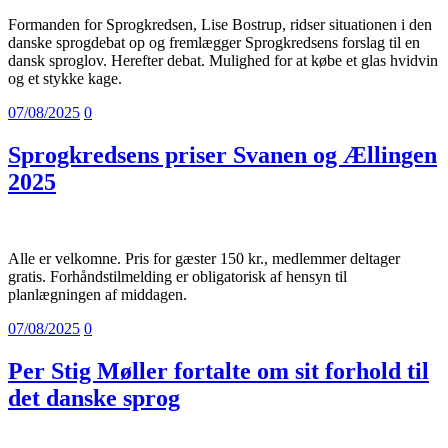
Formanden for Sprogkredsen, Lise Bostrup, ridser situationen i den
danske sprogdebat op og fremlægger Sprogkredsens forslag til en
dansk sproglov. Herefter debat. Mulighed for at købe et glas hvidvin
og et stykke kage.
07/08/2025
0
Sprogkredsens priser Svanen og Ællingen
2025
Alle er velkomne. Pris for gæster 150 kr., medlemmer deltager
gratis. Forhåndstilmelding er obligatorisk af hensyn til
planlægningen af middagen.
07/08/2025
0
Per Stig Møller fortalte om sit forhold til
det danske sprog