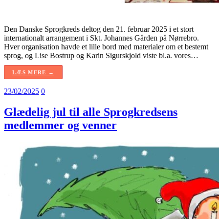
Den Danske Sprogkreds deltog den 21. februar 2025 i et stort
internationalt arrangement i Skt. Johannes Gården på Nørrebro.
Hver organisation havde et lille bord med materialer om et bestemt
sprog, og Lise Bostrup og Karin Sigurskjold viste bl.a. vores…
LÆS MERE →
23/02/2025
0
Glædelig jul til alle Sprogkredsens
medlemmer og venner