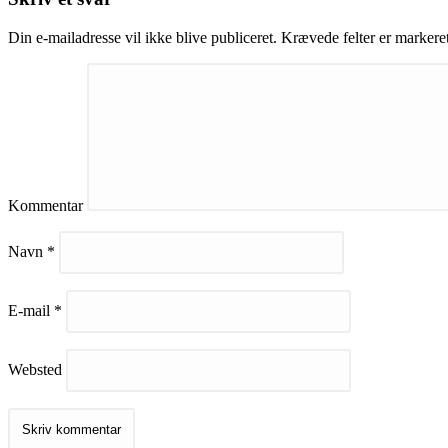
Din e-mailadresse vil ikke blive publiceret.
Krævede felter er marker
Kommentar
Navn
*
E-mail
*
Websted