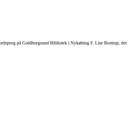
ordsprog på Guldborgsund Bibliotek i Nykøbing F. Lise Bostrup, der