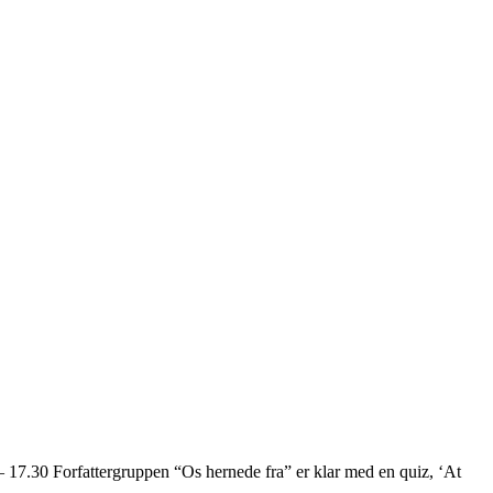
– 17.30 Forfattergruppen “Os hernede fra” er klar med en quiz, ‘At