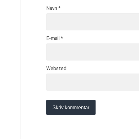
Navn
*
E-mail
*
Websted