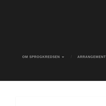
OM SPROGKREDSEN
ARRANGEMENT