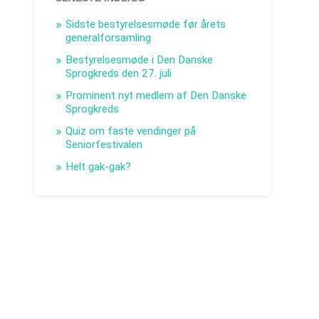
Sidste bestyrelsesmøde før årets
generalforsamling
Bestyrelsesmøde i Den Danske
Sprogkreds den 27. juli
Prominent nyt medlem af Den Danske
Sprogkreds
Quiz om faste vendinger på
Seniorfestivalen
Helt gak-gak?