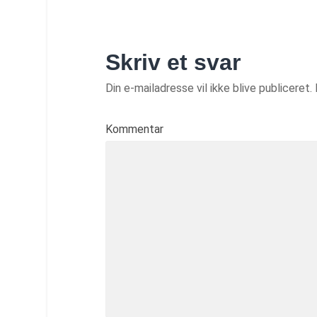
Skriv et svar
Din e-mailadresse vil ikke blive publiceret.
Kommentar