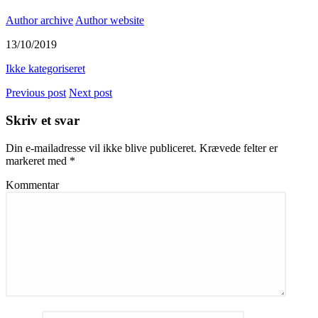
Author archive
Author website
13/10/2019
Ikke kategoriseret
Previous post
Next post
Skriv et svar
Din e-mailadresse vil ikke blive publiceret.
Krævede felter er
markeret med
*
Kommentar