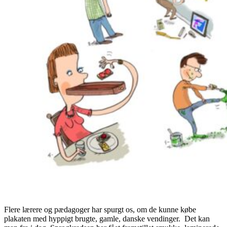
Flere lærere og pædagoger har spurgt os, om de kunne købe
plakaten med hyppigt brugte, gamle, danske vendinger. Det kan