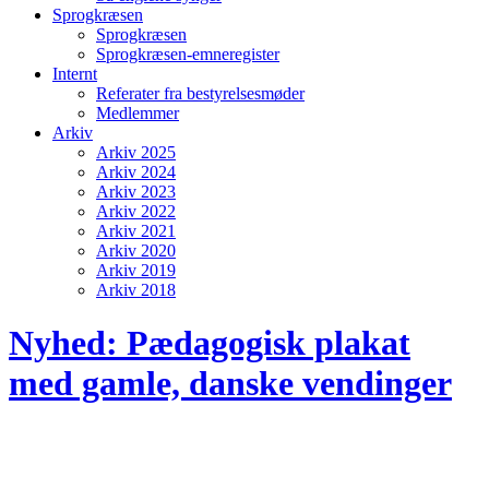
Sprogkræsen
Sprogkræsen
Sprogkræsen-emneregister
Internt
Referater fra bestyrelsesmøder
Medlemmer
Arkiv
Arkiv 2025
Arkiv 2024
Arkiv 2023
Arkiv 2022
Arkiv 2021
Arkiv 2020
Arkiv 2019
Arkiv 2018
Nyhed: Pædagogisk plakat
med gamle, danske vendinger