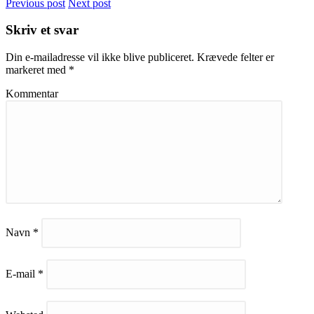
Previous post
Next post
Skriv et svar
Din e-mailadresse vil ikke blive publiceret.
Krævede felter er
markeret med
*
Kommentar
Navn
*
E-mail
*