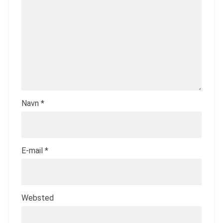
Navn
*
E-mail
*
Websted