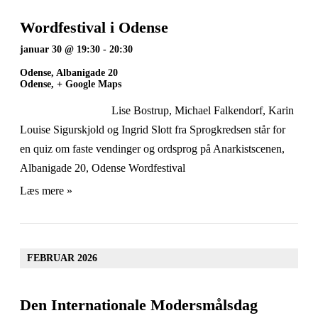
Wordfestival i Odense
januar 30 @ 19:30
-
20:30
Odense,
Albanigade 20
Odense
,
+ Google Maps
Lise Bostrup, Michael Falkendorf, Karin
Louise Sigurskjold og Ingrid Slott fra Sprogkredsen står for
en quiz om faste vendinger og ordsprog på Anarkistscenen,
Albanigade 20, Odense Wordfestival
Læs mere »
FEBRUAR 2026
Den Internationale Modersmålsdag