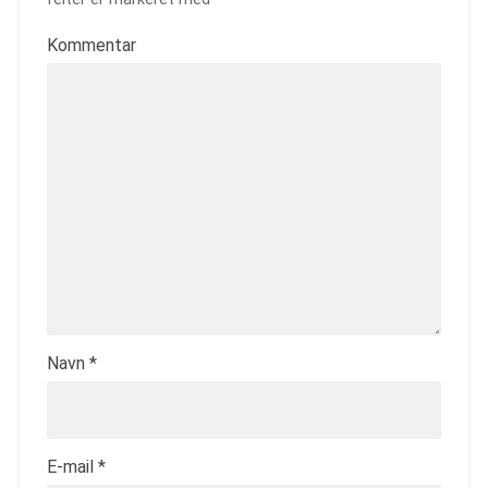
Kommentar
Navn
*
E-mail
*