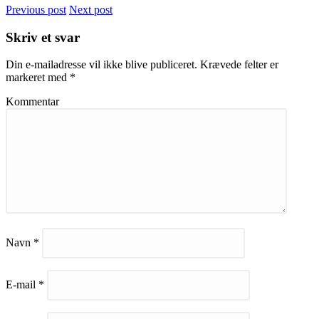
Previous post
Next post
Skriv et svar
Din e-mailadresse vil ikke blive publiceret.
Krævede felter er
markeret med
*
Kommentar
Navn
*
E-mail
*