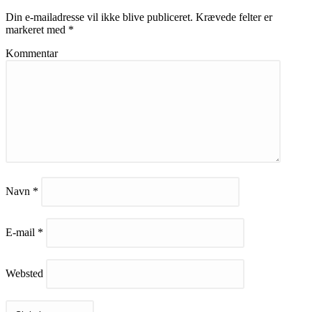
Din e-mailadresse vil ikke blive publiceret.
Krævede felter er
markeret med
*
Kommentar
Navn
*
E-mail
*
Websted