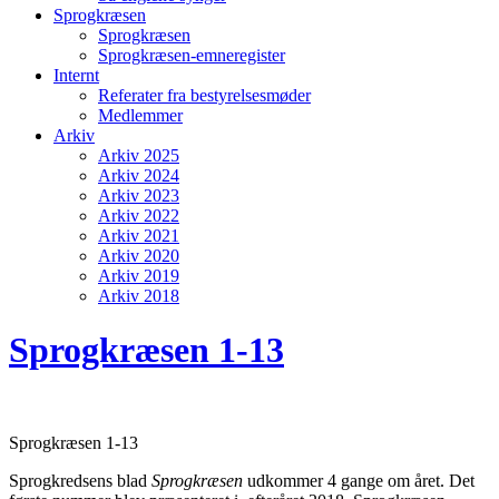
Sprogkræsen
Sprogkræsen
Sprogkræsen-emneregister
Internt
Referater fra bestyrelsesmøder
Medlemmer
Arkiv
Arkiv 2025
Arkiv 2024
Arkiv 2023
Arkiv 2022
Arkiv 2021
Arkiv 2020
Arkiv 2019
Arkiv 2018
Sprogkræsen 1-13
Sprogkræsen 1-13
Sprogkredsens blad
Sprogkræsen
udkommer 4 gange om året. Det