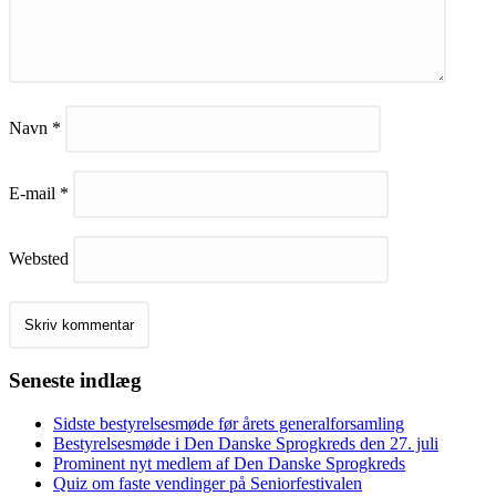
Navn
*
E-mail
*
Websted
Seneste indlæg
Sidste bestyrelsesmøde før årets generalforsamling
Bestyrelsesmøde i Den Danske Sprogkreds den 27. juli
Prominent nyt medlem af Den Danske Sprogkreds
Quiz om faste vendinger på Seniorfestivalen