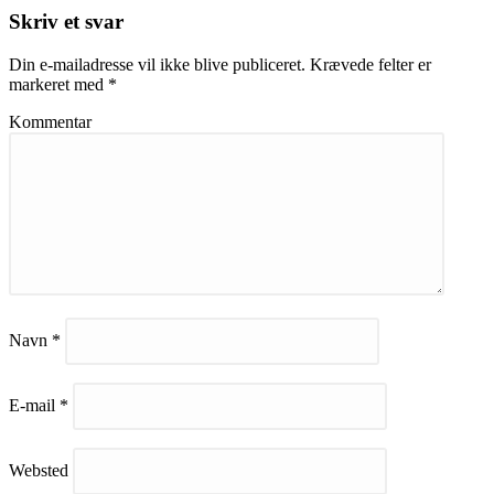
Skriv et svar
Din e-mailadresse vil ikke blive publiceret.
Krævede felter er
markeret med
*
Kommentar
Navn
*
E-mail
*
Websted