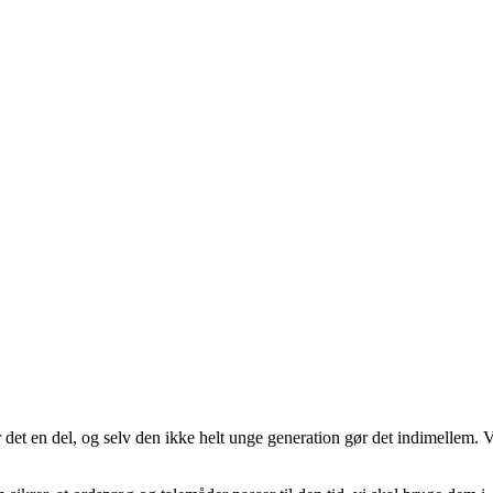
r det en del, og selv den ikke helt unge generation gør det indimellem. 