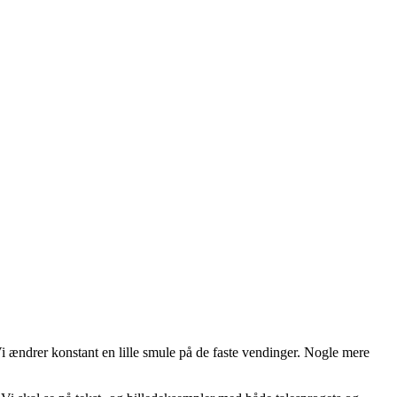
Vi ændrer konstant en lille smule på de faste vendinger. Nogle mere