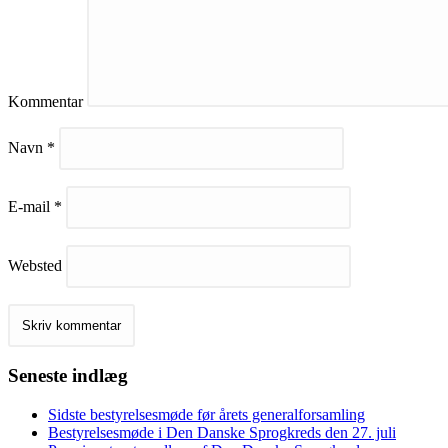
Kommentar
Navn
*
E-mail
*
Websted
Seneste indlæg
Sidste bestyrelsesmøde før årets generalforsamling
Bestyrelsesmøde i Den Danske Sprogkreds den 27. juli