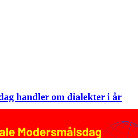
ag handler om dialekter i år