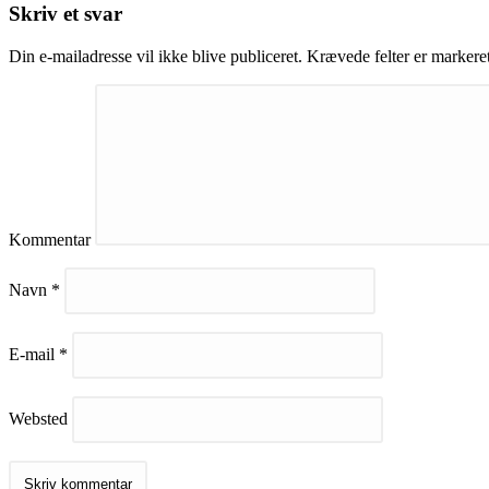
Skriv et svar
Din e-mailadresse vil ikke blive publiceret.
Krævede felter er marker
Kommentar
Navn
*
E-mail
*
Websted