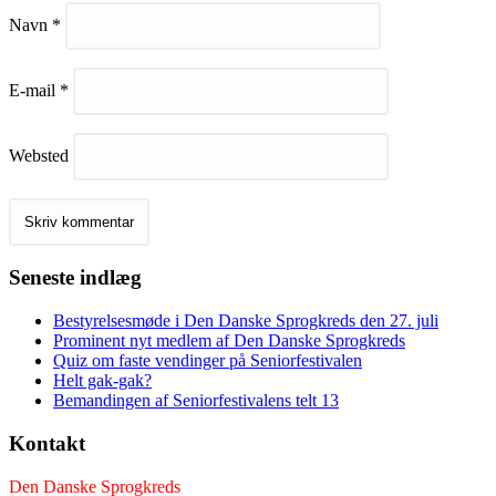
Navn
*
E-mail
*
Websted
Seneste indlæg
Bestyrelsesmøde i Den Danske Sprogkreds den 27. juli
Prominent nyt medlem af Den Danske Sprogkreds
Quiz om faste vendinger på Seniorfestivalen
Helt gak-gak?
Bemandingen af Seniorfestivalens telt 13
Kontakt
Den Danske Sprogkreds