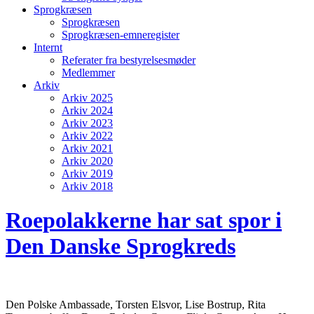
Sprogkræsen
Sprogkræsen
Sprogkræsen-emneregister
Internt
Referater fra bestyrelsesmøder
Medlemmer
Arkiv
Arkiv 2025
Arkiv 2024
Arkiv 2023
Arkiv 2022
Arkiv 2021
Arkiv 2020
Arkiv 2019
Arkiv 2018
Roepolakkerne har sat spor i
Den Danske Sprogkreds
Den Polske Ambassade, Torsten Elsvor, Lise Bostrup, Rita