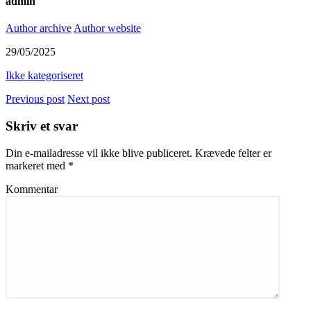
admin
Author archive
Author website
29/05/2025
Ikke kategoriseret
Previous post
Next post
Skriv et svar
Din e-mailadresse vil ikke blive publiceret.
Krævede felter er
markeret med
*
Kommentar