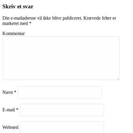
Skriv et svar
Din e-mailadresse vil ikke blive publiceret.
Krævede felter er
markeret med
*
Kommentar
Navn
*
E-mail
*
Websted