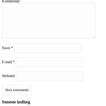
Kommentar
Navn
*
E-mail
*
Websted
Seneste indlæg