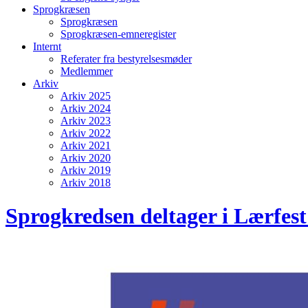
Sprogkræsen
Sprogkræsen
Sprogkræsen-emneregister
Internt
Referater fra bestyrelsesmøder
Medlemmer
Arkiv
Arkiv 2025
Arkiv 2024
Arkiv 2023
Arkiv 2022
Arkiv 2021
Arkiv 2020
Arkiv 2019
Arkiv 2018
Sprogkredsen deltager i Lærfest