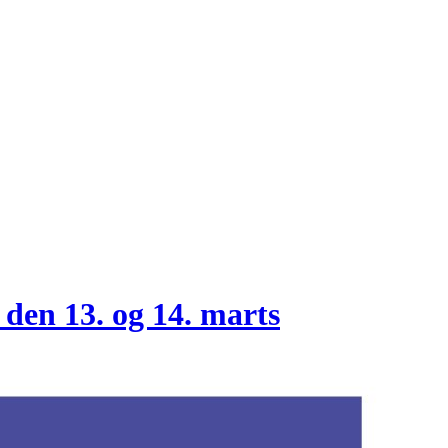
 den 13. og 14. marts