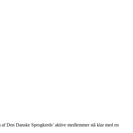
fem af Den Danske Sprogkreds’ aktive medlemmer stå klar med en