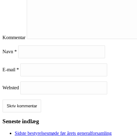
Kommentar
Navn
*
E-mail
*
Websted
Seneste indlæg
Sidste bestyrelsesmøde før årets generalforsamling