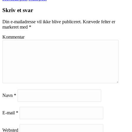
Skriv et svar
Din e-mailadresse vil ikke blive publiceret.
Krævede felter er
markeret med
*
Kommentar
Navn
*
E-mail
*
Websted