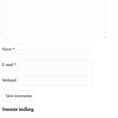
Navn
*
E-mail
*
Websted
Seneste indlæg