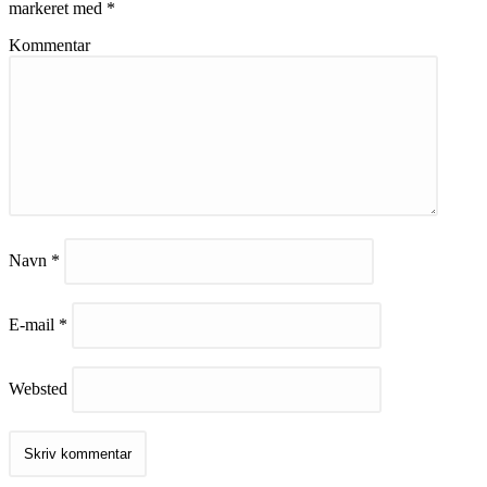
markeret med
*
Kommentar
Navn
*
E-mail
*
Websted