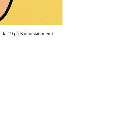
 kl.19 på Kulturstationen i