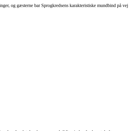
nger, og gæsterne bar Sprogkredsens karakteristiske mundbind på vej