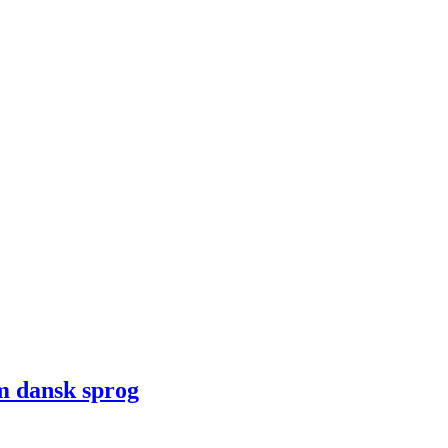
m dansk sprog