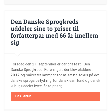
Den Danske Sprogkreds
uddeler sine to priser til
forfatterpar med 66 år imellem
sig
Torsdag den 21. september er der prisfest i Den
Danske Sprogkreds. Foreningen, der blev etableret i
2017 og målrettet kæmper for at sætte fokus på det
danske sprogs betydning for dansk samfund og dansk
kultur, uddeler hvert år to priser,…
LÆS MERE →