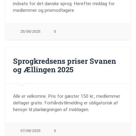
indsats for det danske sprog. Herefter middag for
medlemmer og prismodtagere
25/08/2025
0
Sprogkredsens priser Svanen
og Ællingen 2025
Alle er velkomne. Pris for gæster 150 kr., medlemmer
deltager gratis. Forhåndstilmelding er obligatorisk af
hensyn til planlægningen af middagen.
07/08/2025
0