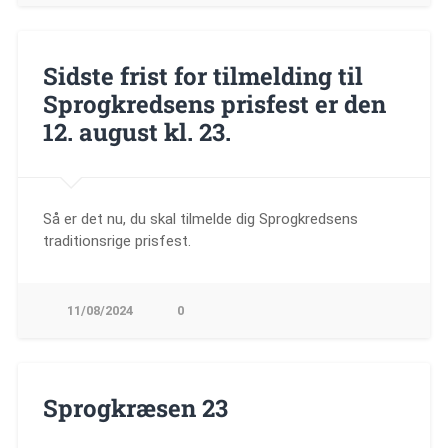
Sidste frist for tilmelding til
Sprogkredsens prisfest er den
12. august kl. 23.
Så er det nu, du skal tilmelde dig Sprogkredsens
traditionsrige prisfest.
11/08/2024
0
Sprogkræsen 23