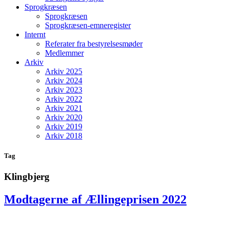
Sprogkræsen
Sprogkræsen
Sprogkræsen-emneregister
Internt
Referater fra bestyrelsesmøder
Medlemmer
Arkiv
Arkiv 2025
Arkiv 2024
Arkiv 2023
Arkiv 2022
Arkiv 2021
Arkiv 2020
Arkiv 2019
Arkiv 2018
Tag
Klingbjerg
Modtagerne af Ællingeprisen 2022