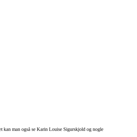
ledet kan man også se Karin Louise Sigurskjold og nogle