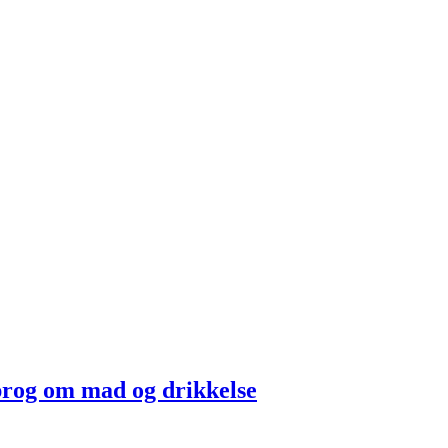
prog om mad og drikkelse