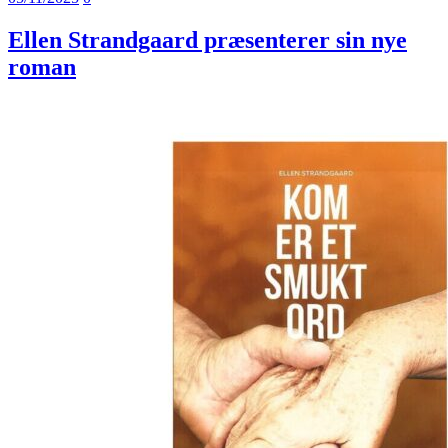
Ellen Strandgaard præsenterer sin nye
roman