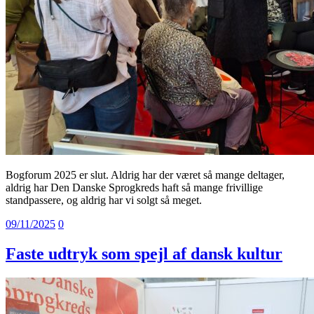
Bogforum 2025 er slut. Aldrig har der været så mange deltager,
aldrig har Den Danske Sprogkreds haft så mange frivillige
standpassere, og aldrig har vi solgt så meget.
09/11/2025
0
Faste udtryk som spejl af dansk kultur