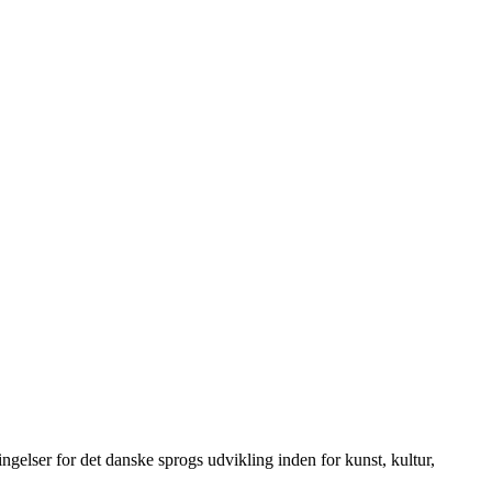
elser for det danske sprogs udvikling inden for kunst, kultur,