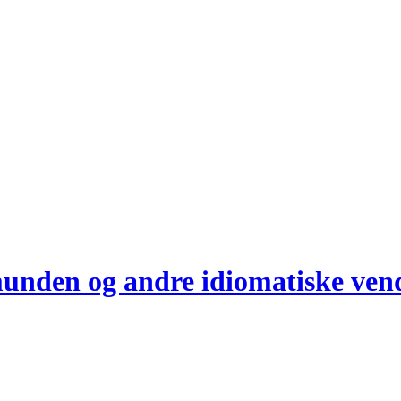
munden og andre idiomatiske ven