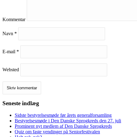
Kommentar
Navn
*
E-mail
*
Websted
Seneste indlæg
Sidste bestyrelsesmøde før årets generalforsamling
Bestyrelsesmøde i Den Danske Sprogkreds den 27. juli
Prominent nyt medlem af Den Danske Sprogkreds
Quiz om faste vendinger på Seniorfestivalen