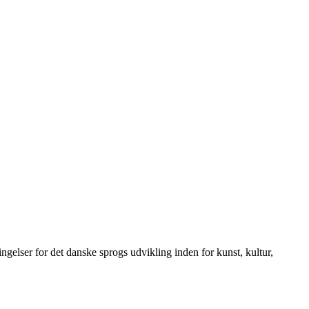
elser for det danske sprogs udvikling inden for kunst, kultur,