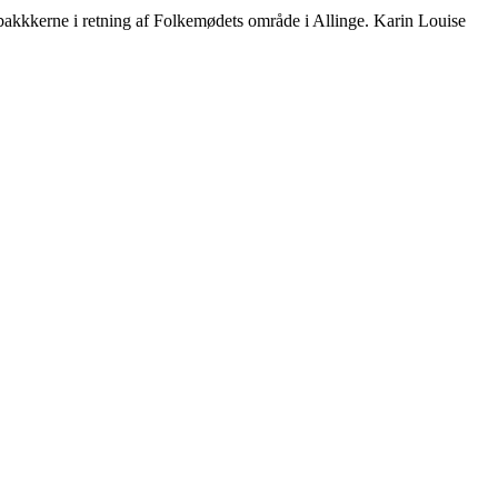
 bakkkerne i retning af Folkemødets område i Allinge. Karin Louise