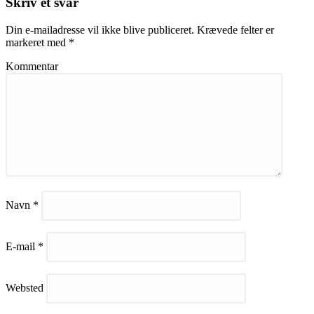
Skriv et svar
Din e-mailadresse vil ikke blive publiceret.
Krævede felter er
markeret med
*
Kommentar
Navn
*
E-mail
*
Websted