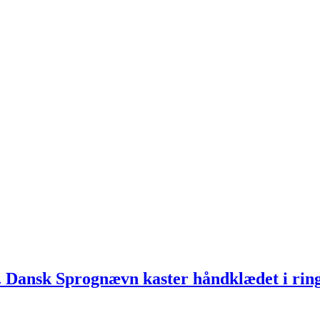
. Dansk Sprognævn kaster håndklædet i rin