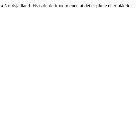
ordsjælland. Hvis du derimod mener, at det er plutte eller plådde,