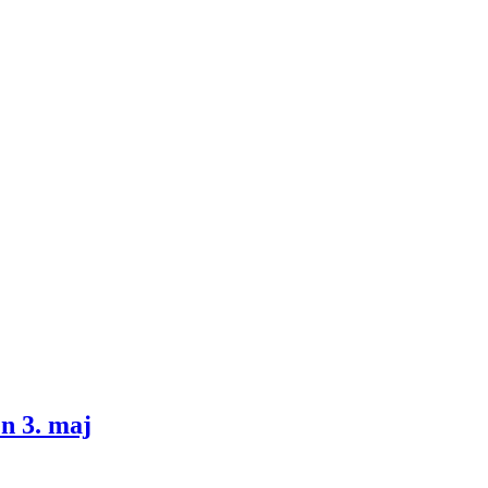
n 3. maj